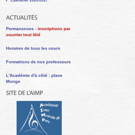
Calendrier 2026-2027
Permanences -
inscriptions par
courrier tout lété
Horaires de tous les cours
Formations de nos professeurs
L'Académie d'à côté : place
Monge