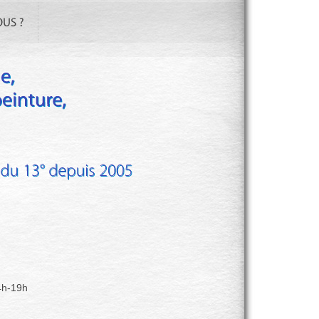
4h-19h