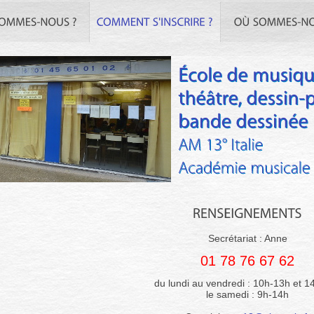
Secrétariat : Anne
01 78 76 67 62
du lundi au vendredi : 10h-13h et 1
le samedi : 9h-14h