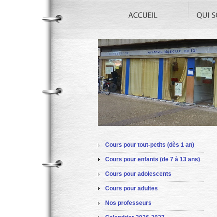
Cours pour tout-petits (dès 1 an)
Cours pour enfants (de 7 à 13 ans)
Cours pour adolescents
Cours pour adultes
Nos professeurs