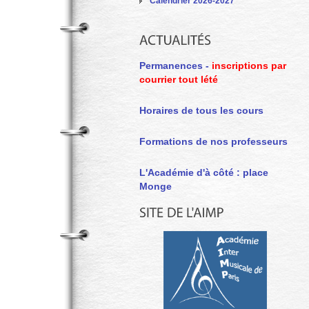
Calendrier 2026-2027
Permanences -
inscriptions par
courrier tout lété
Horaires de tous les cours
Formations de nos professeurs
L'Académie d'à côté : place
Monge