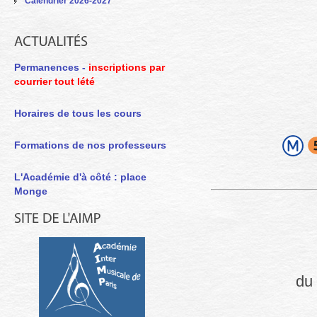
Calendrier 2026-2027
Permanences -
inscriptions par
courrier tout lété
Horaires de tous les cours
Formations de nos professeurs
L'Académie d'à côté : place
Monge
du 