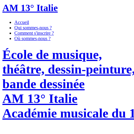
AM 13° Italie
Accueil
Qui sommes-nous ?
Comment s'inscrire ?
Où sommes-nous ?
École de musique,
théâtre, dessin-peinture
bande dessinée
AM 13° Italie
Académie musicale du 1