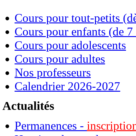
Cours pour tout-petits (d
Cours pour enfants (de 7 
Cours pour adolescents
Cours pour adultes
Nos professeurs
Calendrier 2026-2027
Actualités
Permanences -
inscriptio