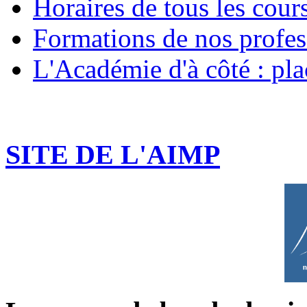
Horaires de tous les cour
Formations de nos profes
L'Académie d'à côté : p
SITE DE L'AIMP