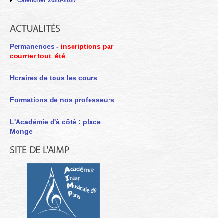
Calendrier 2026-2027
Permanences -
inscriptions par
courrier tout lété
Horaires de tous les cours
Formations de nos professeurs
L'Académie d'à côté : place
Monge