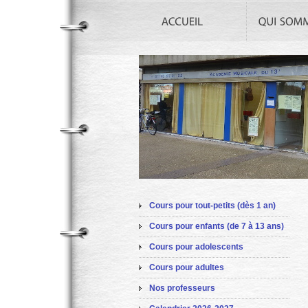
Cours pour tout-petits (dès 1 an)
Cours pour enfants (de 7 à 13 ans)
Cours pour adolescents
Cours pour adultes
Nos professeurs