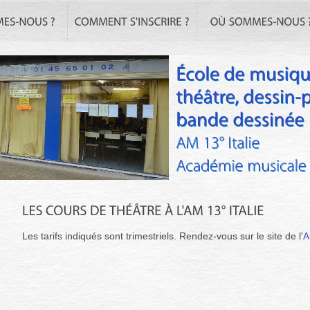
Les tarifs indiqués sont trimestriels. Rendez-vous sur le site de l'
A