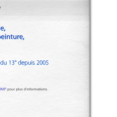
IMP
pour plus d'informations.