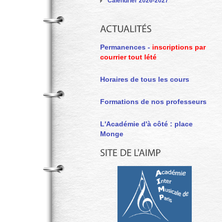
Calendrier 2026-2027
Permanences -
inscriptions par
courrier tout lété
Horaires de tous les cours
Formations de nos professeurs
L'Académie d'à côté : place
Monge