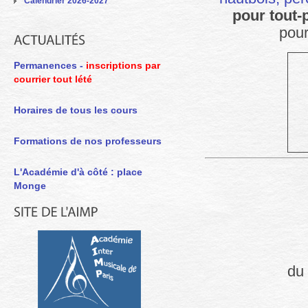
Calendrier 2026-2027
pour tout-
pour
Permanences -
inscriptions par
courrier tout lété
Horaires de tous les cours
Formations de nos professeurs
L'Académie d'à côté : place
Monge
du 